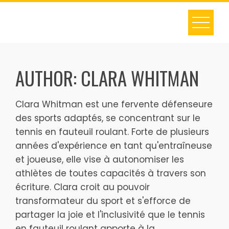
Skip
to
content
AUTHOR:
CLARA WHITMAN
Clara Whitman est une fervente défenseure
des sports adaptés, se concentrant sur le
tennis en fauteuil roulant. Forte de plusieurs
années d'expérience en tant qu'entraîneuse
et joueuse, elle vise à autonomiser les
athlètes de toutes capacités à travers son
écriture. Clara croit au pouvoir
transformateur du sport et s'efforce de
partager la joie et l'inclusivité que le tennis
en fauteuil roulant apporte à la