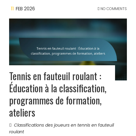
11
FEB 2026
NO COMMENTS
Tennis en fauteuil roulant :
Éducation à la classification,
programmes de formation,
ateliers
Classifications des joueurs en tennis en fauteuil
roulant