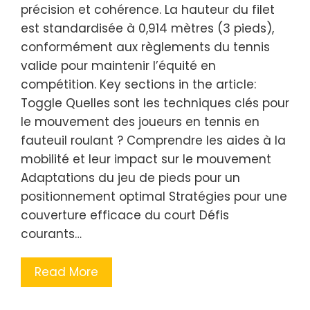
précision et cohérence. La hauteur du filet
est standardisée à 0,914 mètres (3 pieds),
conformément aux règlements du tennis
valide pour maintenir l’équité en
compétition. Key sections in the article:
Toggle Quelles sont les techniques clés pour
le mouvement des joueurs en tennis en
fauteuil roulant ? Comprendre les aides à la
mobilité et leur impact sur le mouvement
Adaptations du jeu de pieds pour un
positionnement optimal Stratégies pour une
couverture efficace du court Défis
courants…
Read More