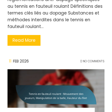
au tennis en fauteuil roulant Définitions des
termes clés liés au dopage Substances et
méthodes interdites dans le tennis en
fauteuil roulant…
Read More
11
FEB 2026
NO COMMENTS