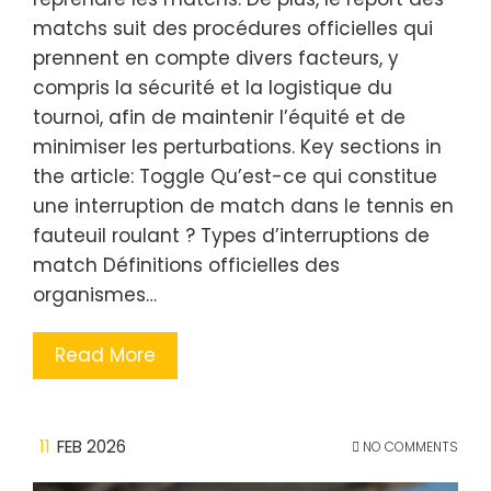
matchs suit des procédures officielles qui
prennent en compte divers facteurs, y
compris la sécurité et la logistique du
tournoi, afin de maintenir l’équité et de
minimiser les perturbations. Key sections in
the article: Toggle Qu’est-ce qui constitue
une interruption de match dans le tennis en
fauteuil roulant ? Types d’interruptions de
match Définitions officielles des
organismes…
Read More
11
FEB 2026
NO COMMENTS