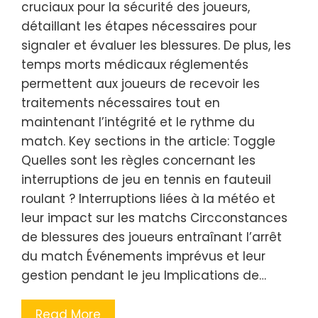
cruciaux pour la sécurité des joueurs,
détaillant les étapes nécessaires pour
signaler et évaluer les blessures. De plus, les
temps morts médicaux réglementés
permettent aux joueurs de recevoir les
traitements nécessaires tout en
maintenant l’intégrité et le rythme du
match. Key sections in the article: Toggle
Quelles sont les règles concernant les
interruptions de jeu en tennis en fauteuil
roulant ? Interruptions liées à la météo et
leur impact sur les matchs Circconstances
de blessures des joueurs entraînant l’arrêt
du match Événements imprévus et leur
gestion pendant le jeu Implications de…
Read More