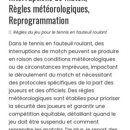
Règles météorologiques,
Reprogrammation
Règles du jeu pour le tennis en fauteuil roulant
Dans le tennis en fauteuil roulant, des
interruptions de match peuvent se produire
en raison des conditions météorologiques
ou de circonstances imprévues, impactant
le déroulement du match et nécessitant
des protocoles spécifiques de la part des
joueurs et des officiels. Des règles
météorologiques sont établies pour prioriser
la sécurité des joueurs et garantir une
compétition équitable, détaillant quand le
jeu doit être suspendu et comment
reprendre les matchs. De plus, le report des