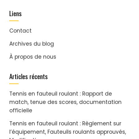
Liens
Contact
Archives du blog
À propos de nous
Articles récents
Tennis en fauteuil roulant : Rapport de
match, tenue des scores, documentation
officielle
Tennis en fauteuil roulant : Règlement sur
l’équipement, Fauteuils roulants approuvés,