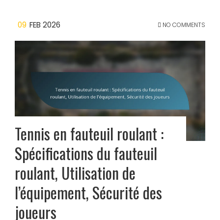
09
FEB 2026
NO COMMENTS
Tennis en fauteuil roulant :
Spécifications du fauteuil
roulant, Utilisation de
l’équipement, Sécurité des
joueurs