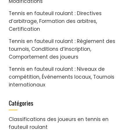
Modifications
Tennis en fauteuil roulant : Directives
d’arbitrage, Formation des arbitres,
Certification
Tennis en fauteuil roulant : Règlement des
tournois, Conditions d’inscription,
Comportement des joueurs
Tennis en fauteuil roulant : Niveaux de
compétition, Événements locaux, Tournois
internationaux
Catégories
Classifications des joueurs en tennis en
fauteuil roulant