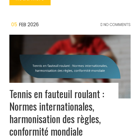
05
FEB 2026
NO COMMENTS
Tennis en fauteuil roulant :
Normes internationales,
harmonisation des règles,
conformité mondiale