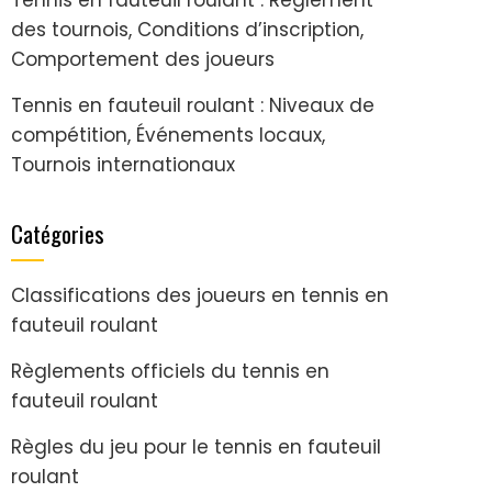
des tournois, Conditions d’inscription,
Comportement des joueurs
Tennis en fauteuil roulant : Niveaux de
compétition, Événements locaux,
Tournois internationaux
Catégories
Classifications des joueurs en tennis en
fauteuil roulant
Règlements officiels du tennis en
fauteuil roulant
Règles du jeu pour le tennis en fauteuil
roulant