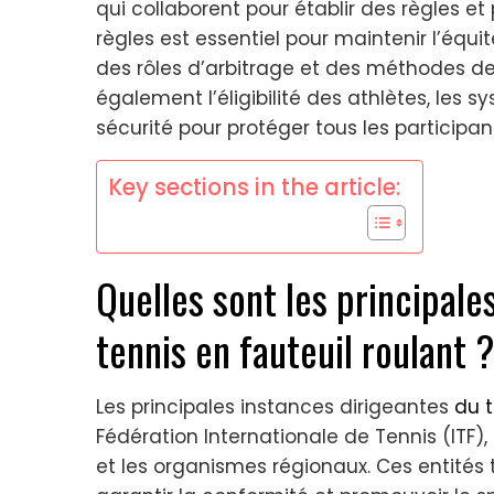
qui collaborent pour établir des règles et
règles est essentiel pour maintenir l’équit
des rôles d’arbitrage et des méthodes de 
également l’éligibilité des athlètes, les s
sécurité pour protéger tous les participan
Key sections in the article:
Quelles sont les principale
tennis en fauteuil roulant 
Les principales instances dirigeantes
du t
Fédération Internationale de Tennis (ITF)
et les organismes régionaux. Ces entités t