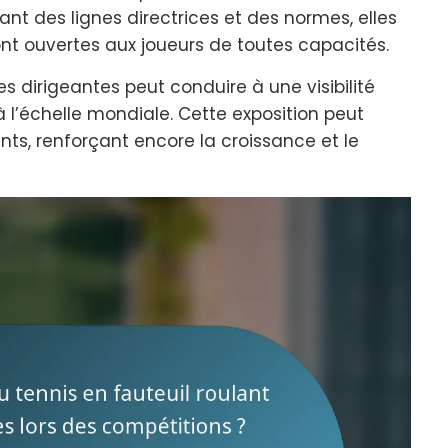
ssant des lignes directrices et des normes, elles
ont ouvertes aux joueurs de toutes capacités.
es dirigeantes peut conduire à une visibilité
à l’échelle mondiale. Cette exposition peut
ts, renforçant encore la croissance et le