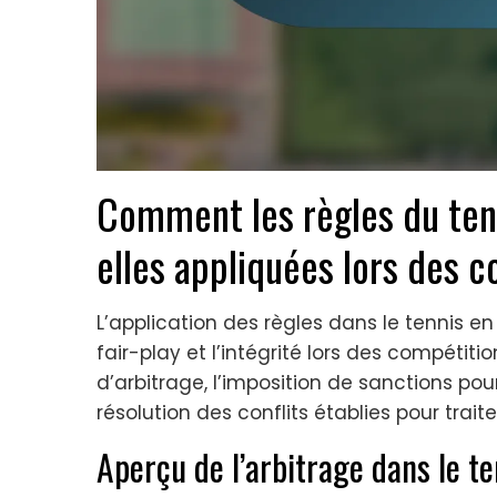
Comment les règles du tenn
elles appliquées lors des 
L’application des règles dans le tennis en
fair-play et l’intégrité lors des compétiti
d’arbitrage, l’imposition de sanctions po
résolution des conflits établies pour traiter
Aperçu de l’arbitrage dans le te