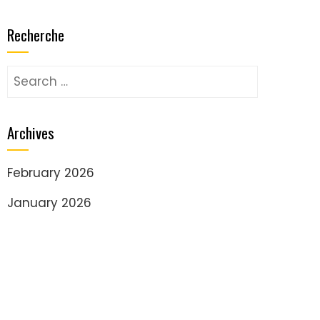
Recherche
Search
for:
Archives
February 2026
January 2026