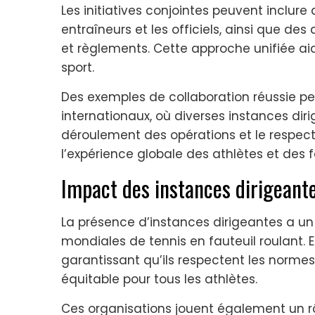
Les initiatives conjointes peuvent inclu
entraîneurs et les officiels, ainsi que des
et règlements. Cette approche unifiée ai
sport.
Des exemples de collaboration réussie pe
internationaux, où diverses instances dir
déroulement des opérations et le respect
l’expérience globale des athlètes et des f
Impact des instances dirigeant
La présence d’instances dirigeantes a un 
mondiales de tennis en fauteuil roulant. E
garantissant qu’ils respectent les normes
équitable pour tous les athlètes.
Ces organisations jouent également un rôl