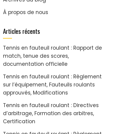
À propos de nous
Articles récents
Tennis en fauteuil roulant : Rapport de
match, tenue des scores,
documentation officielle
Tennis en fauteuil roulant : Règlement
sur l’équipement, Fauteuils roulants
approuvés, Modifications
Tennis en fauteuil roulant : Directives
d’arbitrage, Formation des arbitres,
Certification
Tennis en fauteuil roulant : Règlement